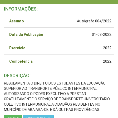
INFORMAÇÕES:
Assunto
Autógrafo 004/2022
Data da Publicação
01-03-2022
Exercício
2022
Competência
2022
DESCRIÇÃO:
REGULAMENTA O DIREITO DOS ESTUDANTES DA EDUCAÇÃO
SUPERIOR AO TRANSPORTE PÚBLICO INTERMUNICIPAL,
AUTORIZANDO O PODER EXECUTIVO A PRESTAR
GRATUITAMENTE O SERVIÇO DE TRANSPORTE UNIVERSITÁRIO
COLETIVO INTERMUNICIPAL A CIDADÃOS RESIDENTES NO
MUNICÍPIO DE ABAIARA-CE; E DÁ OUTRAS PROVIDÊNCIAS.