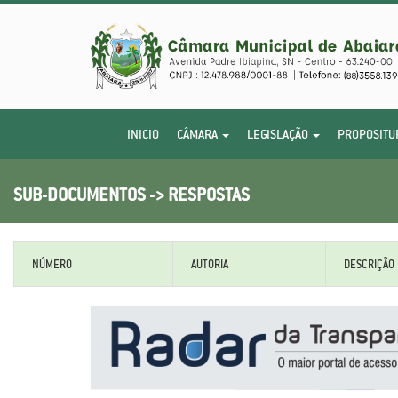
INICIO
CÂMARA
LEGISLAÇÃO
PROPOSITU
SUB-DOCUMENTOS -> RESPOSTAS
NÚMERO
AUTORIA
DESCRIÇÃO