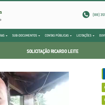
(88) 35
RAS
SUB-DOCUMENTOS
CONTAS PÚBLICAS
LICITAÇÕES
OUV
SOLICITAÇÃO RICARDO LEITE