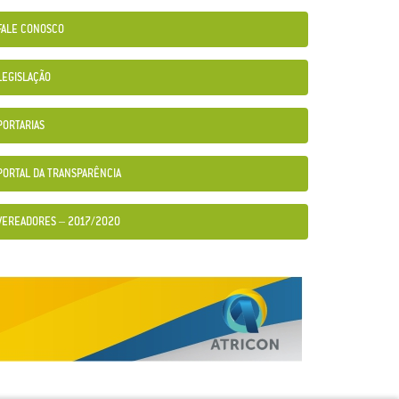
FALE CONOSCO
LEGISLAÇÃO
PORTARIAS
PORTAL DA TRANSPARÊNCIA
VEREADORES – 2017/2020