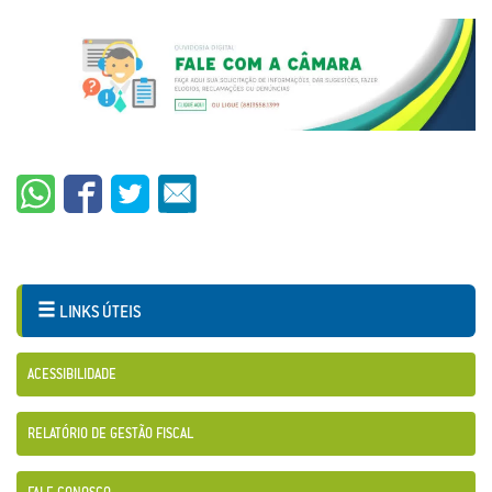
LINKS ÚTEIS
ACESSIBILIDADE
RELATÓRIO DE GESTÃO FISCAL