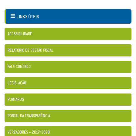
LINKS ÚTEIS
ACESSIBILIDADE
RELATÓRIO DE GESTÃO FISCAL
FALE CONOSCO
LEGISLAÇÃO
PORTARIAS
PORTAL DA TRANSPARÊNCIA
VEREADORES – 2017/2020