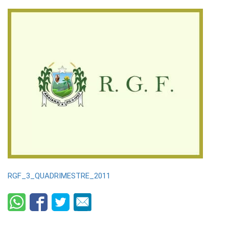
RGF_3_QUADRIMESTRE_2011