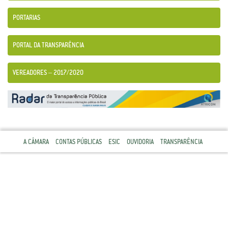
PORTARIAS
PORTAL DA TRANSPARÊNCIA
VEREADORES – 2017/2020
A CÂMARA
CONTAS PÚBLICAS
ESIC
OUVIDORIA
TRANSPARÊNCIA