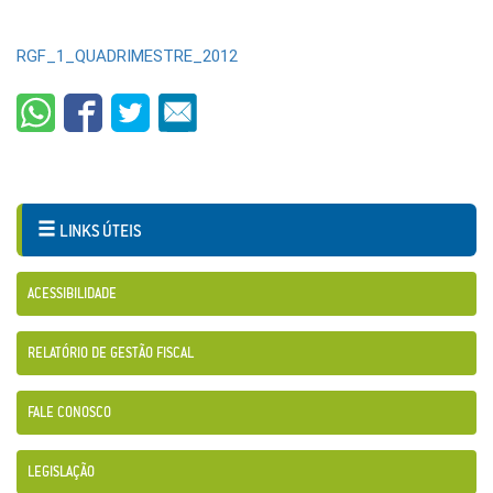
RGF_1_QUADRIMESTRE_2012
LINKS ÚTEIS
ACESSIBILIDADE
RELATÓRIO DE GESTÃO FISCAL
FALE CONOSCO
LEGISLAÇÃO