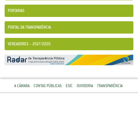
PORTARIAS
PORTAL DA TRANSPARÊNCIA
VEREADORES – 2017/2020
A CÂMARA
CONTAS PÚBLICAS
ESIC
OUVIDORIA
TRANSPARÊNCIA