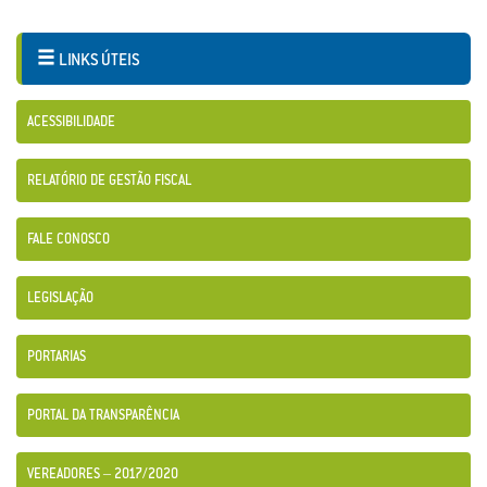
LINKS ÚTEIS
ACESSIBILIDADE
RELATÓRIO DE GESTÃO FISCAL
FALE CONOSCO
LEGISLAÇÃO
PORTARIAS
PORTAL DA TRANSPARÊNCIA
VEREADORES – 2017/2020