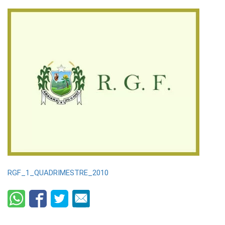
RGF_1_QUADRIMESTRE_2010