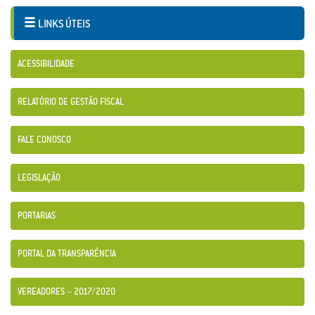
LINKS ÚTEIS
ACESSIBILIDADE
RELATÓRIO DE GESTÃO FISCAL
FALE CONOSCO
LEGISLAÇÃO
PORTARIAS
PORTAL DA TRANSPARÊNCIA
VEREADORES – 2017/2020