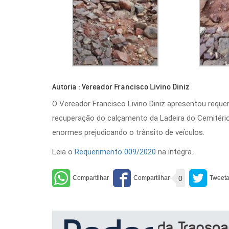
Autoria : Vereador Francisco Livino Diniz
O Vereador Francisco Livino Diniz apresentou requer
recuperação do calçamento da Ladeira do Cemitério
enormes prejudicando o trânsito de veículos.
Leia o
Requerimento 009/2020
na integra.
0