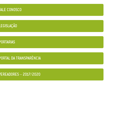
FALE CONOSCO
LEGISLAÇÃO
PORTARIAS
PORTAL DA TRANSPARÊNCIA
VEREADORES – 2017/2020