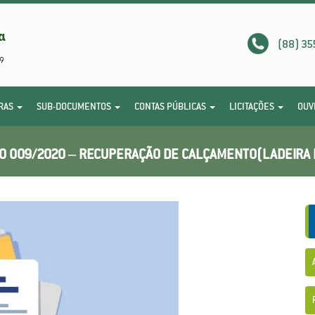
(88) 35
RAS
SUB-DOCUMENTOS
CONTAS PÚBLICAS
LICITAÇÕES
OUV
 009/2020 – RECUPERAÇÃO DE CALÇAMENTO(LADEIRA 