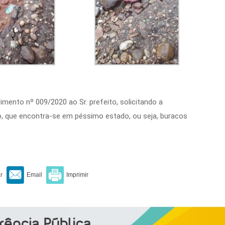
imento nº 009/2020 ao Sr. prefeito, solicitando a
, que encontra-se em péssimo estado, ou seja, buracos