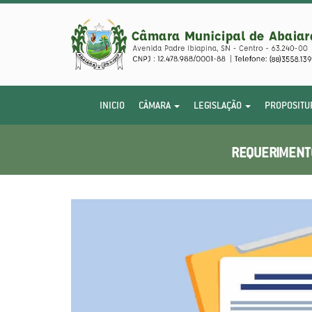
INICIO
CÂMARA
LEGISLAÇÃO
PROPOSITU
REQUERIMENTO