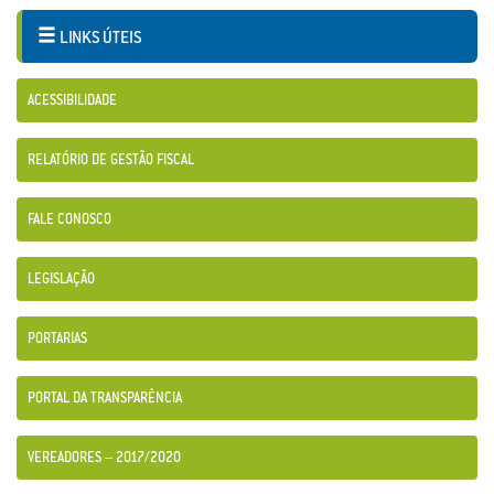
LINKS ÚTEIS
ACESSIBILIDADE
RELATÓRIO DE GESTÃO FISCAL
FALE CONOSCO
LEGISLAÇÃO
PORTARIAS
PORTAL DA TRANSPARÊNCIA
VEREADORES – 2017/2020