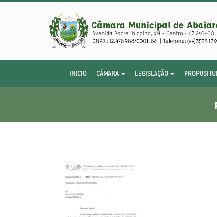
INICIO
CÂMARA
LEGISLAÇÃO
PROPOSITU