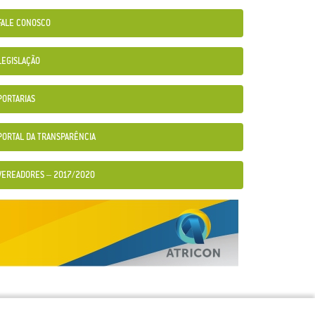
FALE CONOSCO
LEGISLAÇÃO
PORTARIAS
PORTAL DA TRANSPARÊNCIA
VEREADORES – 2017/2020