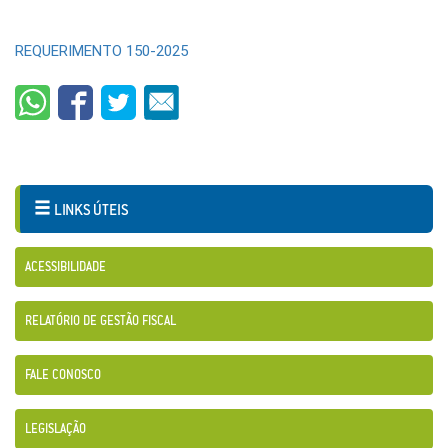
REQUERIMENTO 150-2025
LINKS ÚTEIS
ACESSIBILIDADE
RELATÓRIO DE GESTÃO FISCAL
FALE CONOSCO
LEGISLAÇÃO