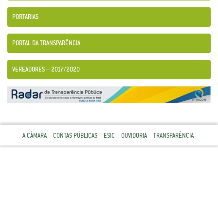
PORTARIAS
PORTAL DA TRANSPARÊNCIA
VEREADORES – 2017/2020
A CÂMARA
CONTAS PÚBLICAS
ESIC
OUVIDORIA
TRANSPARÊNCIA