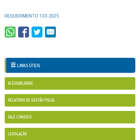
REQUERIMENTO 133-2025
LINKS ÚTEIS
ACESSIBILIDADE
RELATÓRIO DE GESTÃO FISCAL
FALE CONOSCO
LEGISLAÇÃO