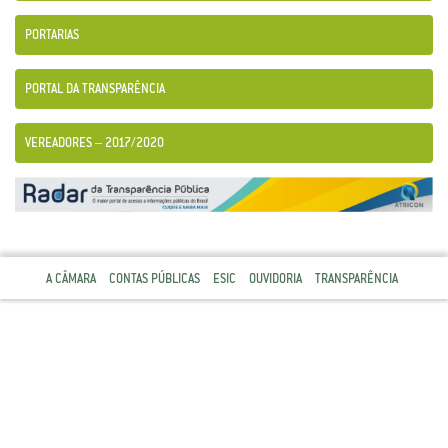
PORTARIAS
PORTAL DA TRANSPARÊNCIA
VEREADORES – 2017/2020
A CÂMARA
CONTAS PÚBLICAS
ESIC
OUVIDORIA
TRANSPARÊNCIA