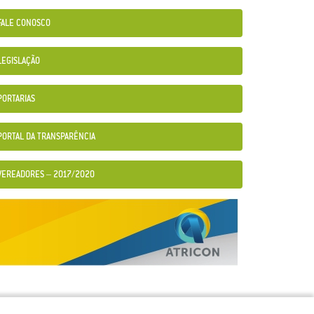
FALE CONOSCO
LEGISLAÇÃO
PORTARIAS
PORTAL DA TRANSPARÊNCIA
VEREADORES – 2017/2020