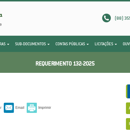
(88) 35
RAS
SUB-DOCUMENTOS
CONTAS PÚBLICAS
LICITAÇÕES
OUV
REQUERIMENTO 132-2025