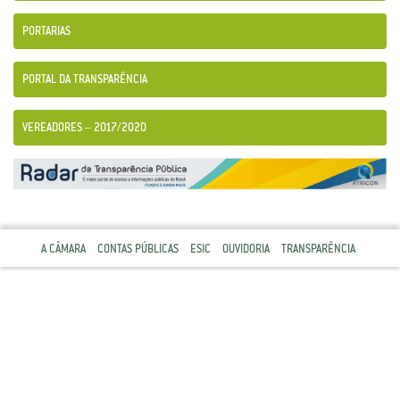
PORTARIAS
PORTAL DA TRANSPARÊNCIA
VEREADORES – 2017/2020
A CÂMARA
CONTAS PÚBLICAS
ESIC
OUVIDORIA
TRANSPARÊNCIA