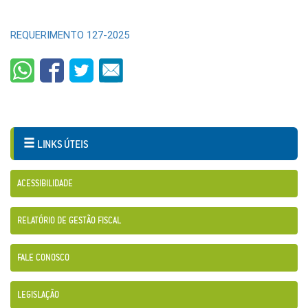
REQUERIMENTO 127-2025
LINKS ÚTEIS
ACESSIBILIDADE
RELATÓRIO DE GESTÃO FISCAL
FALE CONOSCO
LEGISLAÇÃO