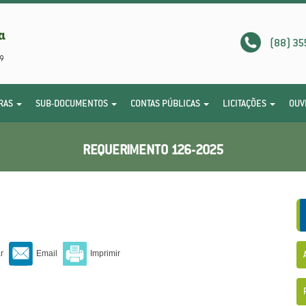
(88) 35
RAS
SUB-DOCUMENTOS
CONTAS PÚBLICAS
LICITAÇÕES
OUV
REQUERIMENTO 126-2025