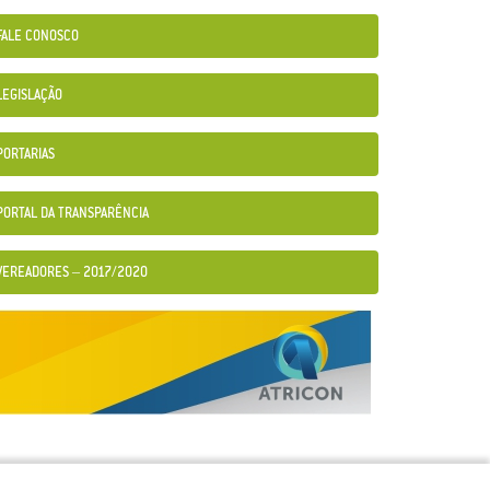
FALE CONOSCO
LEGISLAÇÃO
PORTARIAS
PORTAL DA TRANSPARÊNCIA
VEREADORES – 2017/2020