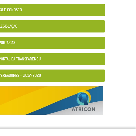
FALE CONOSCO
LEGISLAÇÃO
PORTARIAS
PORTAL DA TRANSPARÊNCIA
VEREADORES – 2017/2020