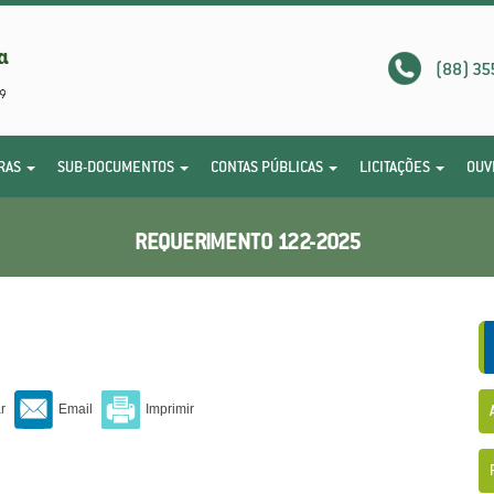
(88) 35
RAS
SUB-DOCUMENTOS
CONTAS PÚBLICAS
LICITAÇÕES
OUV
REQUERIMENTO 122-2025