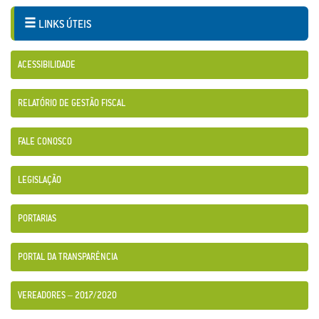
LINKS ÚTEIS
ACESSIBILIDADE
RELATÓRIO DE GESTÃO FISCAL
FALE CONOSCO
LEGISLAÇÃO
PORTARIAS
PORTAL DA TRANSPARÊNCIA
VEREADORES – 2017/2020