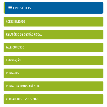
LINKS ÚTEIS
ACESSIBILIDADE
RELATÓRIO DE GESTÃO FISCAL
FALE CONOSCO
LEGISLAÇÃO
PORTARIAS
PORTAL DA TRANSPARÊNCIA
VEREADORES – 2017/2020