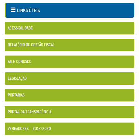
LINKS ÚTEIS
ACESSIBILIDADE
RELATÓRIO DE GESTÃO FISCAL
FALE CONOSCO
LEGISLAÇÃO
PORTARIAS
PORTAL DA TRANSPARÊNCIA
VEREADORES – 2017/2020