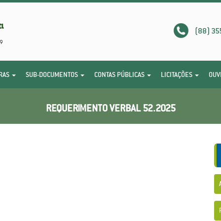
(88) 35
RAS
SUB-DOCUMENTOS
CONTAS PÚBLICAS
LICITAÇÕES
OUV
REQUERIMENTO VERBAL 52.2025