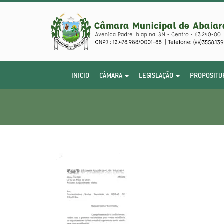
INICIO
CÂMARA
LEGISLAÇÃO
PROPOSITU