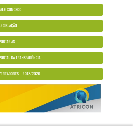
FALE CONOSCO
LEGISLAÇÃO
PORTARIAS
PORTAL DA TRANSPARÊNCIA
VEREADORES – 2017/2020