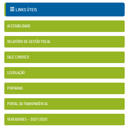
LINKS ÚTEIS
ACESSIBILIDADE
RELATÓRIO DE GESTÃO FISCAL
FALE CONOSCO
LEGISLAÇÃO
PORTARIAS
PORTAL DA TRANSPARÊNCIA
VEREADORES – 2017/2020