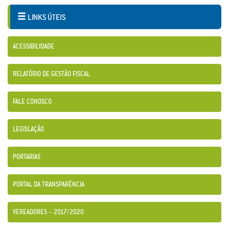
LINKS ÚTEIS
ACESSIBILIDADE
RELATÓRIO DE GESTÃO FISCAL
FALE CONOSCO
LEGISLAÇÃO
PORTARIAS
PORTAL DA TRANSPARÊNCIA
VEREADORES – 2017/2020