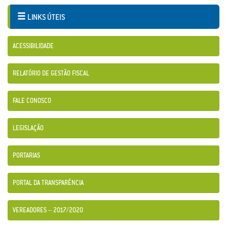
LINKS ÚTEIS
ACESSIBILIDADE
RELATÓRIO DE GESTÃO FISCAL
FALE CONOSCO
LEGISLAÇÃO
PORTARIAS
PORTAL DA TRANSPARÊNCIA
VEREADORES – 2017/2020