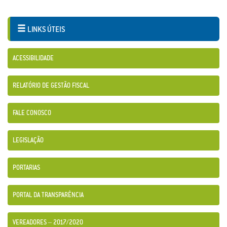
LINKS ÚTEIS
ACESSIBILIDADE
RELATÓRIO DE GESTÃO FISCAL
FALE CONOSCO
LEGISLAÇÃO
PORTARIAS
PORTAL DA TRANSPARÊNCIA
VEREADORES – 2017/2020