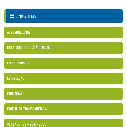
LINKS ÚTEIS
ACESSIBILIDADE
RELATÓRIO DE GESTÃO FISCAL
FALE CONOSCO
LEGISLAÇÃO
PORTARIAS
PORTAL DA TRANSPARÊNCIA
VEREADORES – 2017/2020