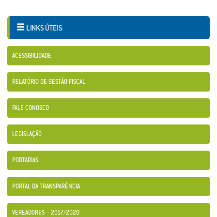
LINKS ÚTEIS
ACESSIBILIDADE
RELATÓRIO DE GESTÃO FISCAL
FALE CONOSCO
LEGISLAÇÃO
PORTARIAS
PORTAL DA TRANSPARÊNCIA
VEREADORES – 2017/2020