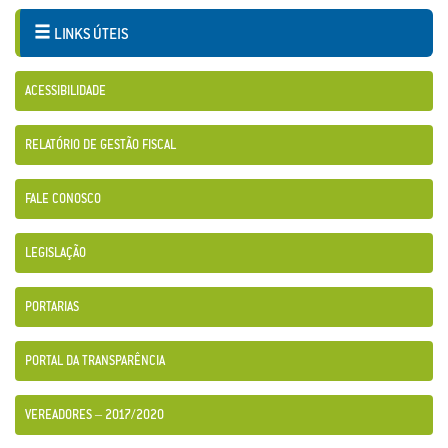
LINKS ÚTEIS
ACESSIBILIDADE
RELATÓRIO DE GESTÃO FISCAL
FALE CONOSCO
LEGISLAÇÃO
PORTARIAS
PORTAL DA TRANSPARÊNCIA
VEREADORES – 2017/2020