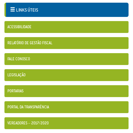
LINKS ÚTEIS
ACESSIBILIDADE
RELATÓRIO DE GESTÃO FISCAL
FALE CONOSCO
LEGISLAÇÃO
PORTARIAS
PORTAL DA TRANSPARÊNCIA
VEREADORES – 2017/2020