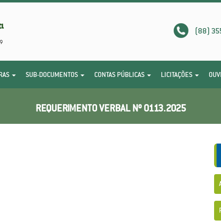
(88) 35
RAS
SUB-DOCUMENTOS
CONTAS PÚBLICAS
LICITAÇÕES
OUV
REQUERIMENTO VERBAL Nº 0113.2025