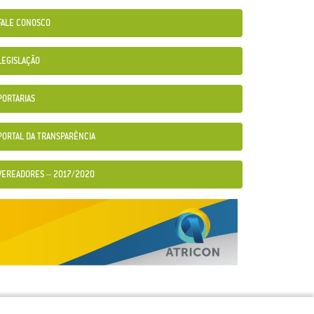
FALE CONOSCO
LEGISLAÇÃO
PORTARIAS
PORTAL DA TRANSPARÊNCIA
VEREADORES – 2017/2020