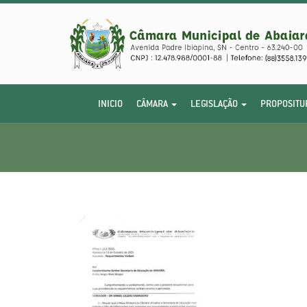
INICIO
CÂMARA
LEGISLAÇÃO
PROPOSITU