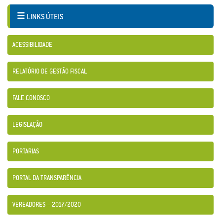
LINKS ÚTEIS
ACESSIBILIDADE
RELATÓRIO DE GESTÃO FISCAL
FALE CONOSCO
LEGISLAÇÃO
PORTARIAS
PORTAL DA TRANSPARÊNCIA
VEREADORES – 2017/2020