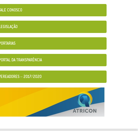
FALE CONOSCO
LEGISLAÇÃO
PORTARIAS
PORTAL DA TRANSPARÊNCIA
VEREADORES – 2017/2020