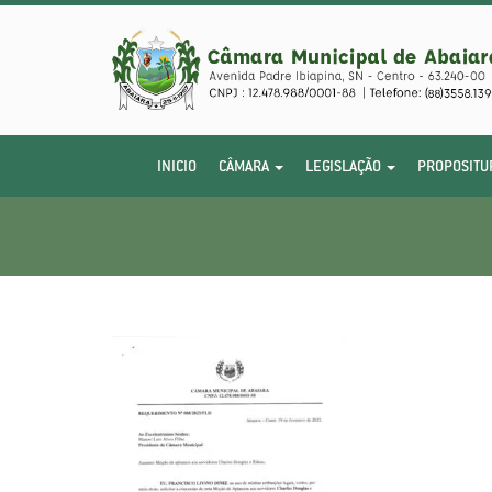
INICIO
CÂMARA
LEGISLAÇÃO
PROPOSITU