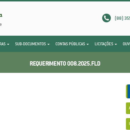
(88) 35
RAS
SUB-DOCUMENTOS
CONTAS PÚBLICAS
LICITAÇÕES
OUV
REQUERIMENTO 008.2025.FLD