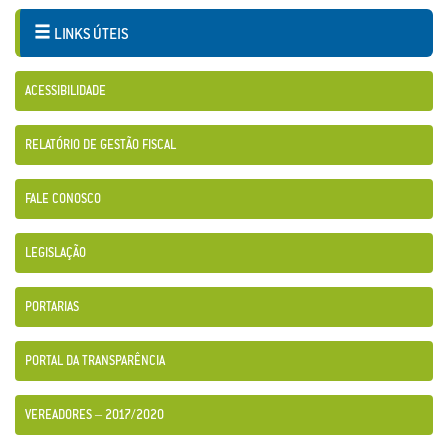
LINKS ÚTEIS
ACESSIBILIDADE
RELATÓRIO DE GESTÃO FISCAL
FALE CONOSCO
LEGISLAÇÃO
PORTARIAS
PORTAL DA TRANSPARÊNCIA
VEREADORES – 2017/2020