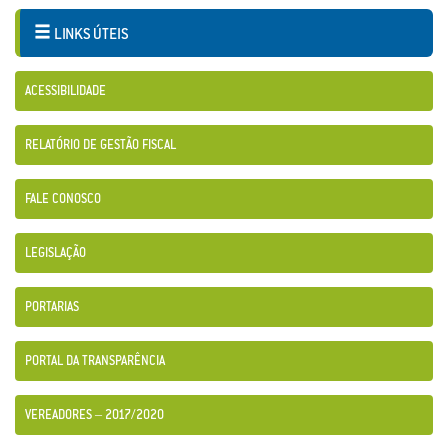
LINKS ÚTEIS
ACESSIBILIDADE
RELATÓRIO DE GESTÃO FISCAL
FALE CONOSCO
LEGISLAÇÃO
PORTARIAS
PORTAL DA TRANSPARÊNCIA
VEREADORES – 2017/2020