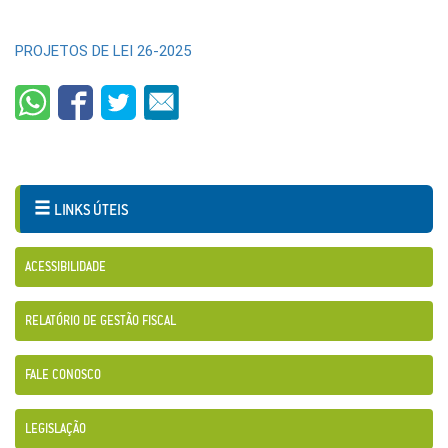
PROJETOS DE LEI 26-2025
LINKS ÚTEIS
ACESSIBILIDADE
RELATÓRIO DE GESTÃO FISCAL
FALE CONOSCO
LEGISLAÇÃO