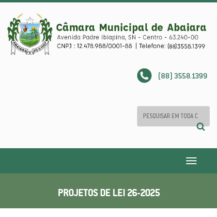
(88) 3558.1399
Toggle
navigatio
PROJETOS DE LEI 26-2025