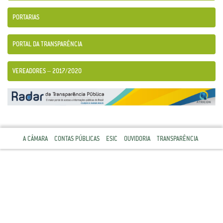
PORTARIAS
PORTAL DA TRANSPARÊNCIA
VEREADORES – 2017/2020
A CÂMARA
CONTAS PÚBLICAS
ESIC
OUVIDORIA
TRANSPARÊNCIA