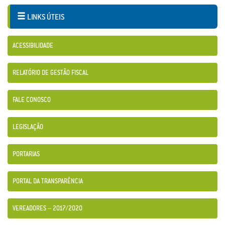
LINKS ÚTEIS
ACESSIBILIDADE
RELATÓRIO DE GESTÃO FISCAL
FALE CONOSCO
LEGISLAÇÃO
PORTARIAS
PORTAL DA TRANSPARÊNCIA
VEREADORES – 2017/2020