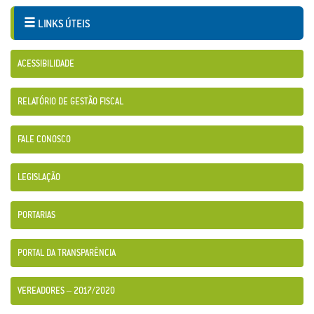
LINKS ÚTEIS
ACESSIBILIDADE
RELATÓRIO DE GESTÃO FISCAL
FALE CONOSCO
LEGISLAÇÃO
PORTARIAS
PORTAL DA TRANSPARÊNCIA
VEREADORES – 2017/2020