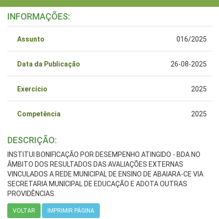
INFORMAÇÕES:
Assunto
016/2025
Data da Publicação
26-08-2025
Exercício
2025
Competência
2025
DESCRIÇÃO:
INSTITUI BONIFICAÇÃO POR DESEMPENHO ATINGIDO - BDA NO
ÂMBITO DOS RESULTADOS DAS AVALIAÇÕES EXTERNAS
VINCULADOS A REDE MUNICIPAL DE ENSINO DE ABAIARA-CE VIA
SECRETARIA MUNICIPAL DE EDUCAÇÃO E ADOTA OUTRAS
PROVIDÊNCIAS.
VOLTAR
IMPRIMIR PÁGINA