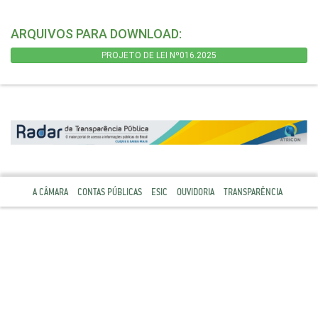
ARQUIVOS PARA DOWNLOAD:
PROJETO DE LEI Nº016.2025
A CÂMARA
CONTAS PÚBLICAS
ESIC
OUVIDORIA
TRANSPARÊNCIA