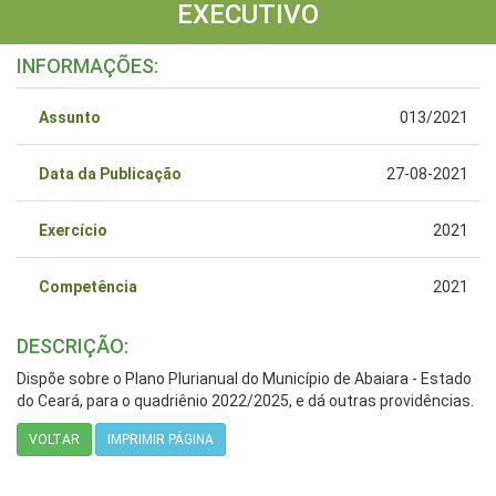
EXECUTIVO
INFORMAÇÕES:
Assunto
013/2021
Data da Publicação
27-08-2021
Exercício
2021
Competência
2021
DESCRIÇÃO:
Dispõe sobre o Plano Plurianual do Município de Abaiara - Estado
do Ceará, para o quadriênio 2022/2025, e dá outras providências.
VOLTAR
IMPRIMIR PÁGINA