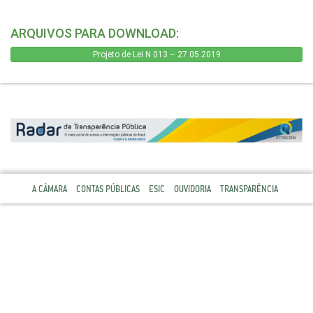
ARQUIVOS PARA DOWNLOAD:
Projeto de Lei N 013 – 27.05.2019
A CÂMARA
CONTAS PÚBLICAS
ESIC
OUVIDORIA
TRANSPARÊNCIA