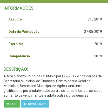
INFORMAÇÕES:
Assunto
013.2019
Data da Publicação
27-05-2019
Exercício
2019
Competência
2019
DESCRIÇÃO:
Altera o anexo uni co da Lei Municipal 422/2017 e cria cargos da
Secretaria Municipal de Finances, Controladoria Geral do
Municipio, Secretana Municipal de Agricultura, institui
gratificacao por produtividade para o setor de tributes, concede
aumento de vencimentos e adota outra s providencias.
VOLTAR
IMPRIMIR PÁGINA