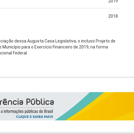
2019
2018
ciação dessa Augusta Casa Legislativa, o incluso Projeto de
 Município para o Exercício Financeiro de 2019, na forma
cional Federal.