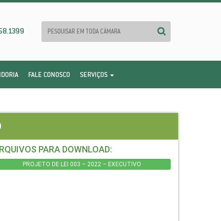
58.1399
IDORIA
FALE CONOSCO
SERVIÇOS
O
RQUIVOS PARA DOWNLOAD:
PROJETO DE LEI 003 – 2022 – EXECUTIVO