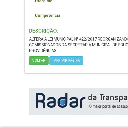
Exercício
Competência
DESCRIÇÃO:
ALTERA A LEI MUNICIPAL N° 422/2017 REORGANIZA
COMISSIONADOS DA SECRETARIA MUNICIPAL DE EDUC
PROVIDÊNCIAS.
VOLTAR
IMPRIMIR PÁGINA