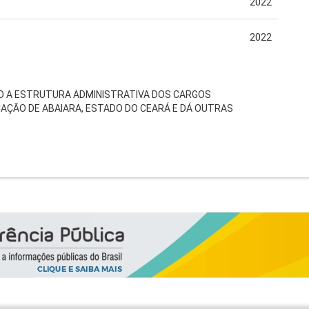
2022
2022
NDO A ESTRUTURA ADMINISTRATIVA DOS CARGOS
AÇÃO DE ABAIARA, ESTADO DO CEARÁ E DÁ OUTRAS