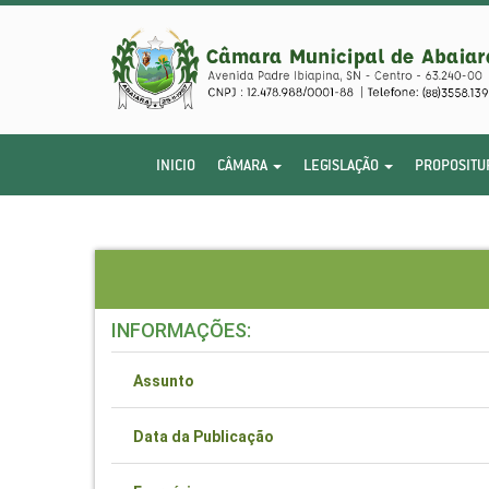
INICIO
CÂMARA
LEGISLAÇÃO
PROPOSITU
INFORMAÇÕES:
Assunto
Data da Publicação