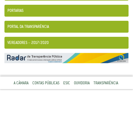
PORTARIAS
PORTAL DA TRANSPARÊNCIA
VEREADORES – 2017/2020
A CÂMARA
CONTAS PÚBLICAS
ESIC
OUVIDORIA
TRANSPARÊNCIA