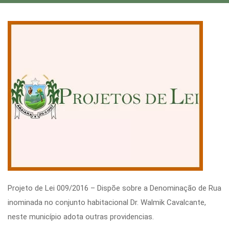
Projeto de Lei 009/2016 – Dispõe sobre a Denominação de Rua
inominada no conjunto habitacional Dr. Walmik Cavalcante,
neste município adota outras providencias.