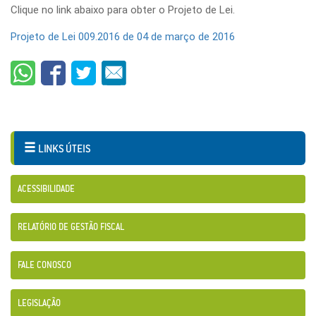
Clique no link abaixo para obter o Projeto de Lei.
Projeto de Lei 009.2016 de 04 de março de 2016
LINKS ÚTEIS
ACESSIBILIDADE
RELATÓRIO DE GESTÃO FISCAL
FALE CONOSCO
LEGISLAÇÃO