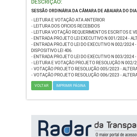
DESCRIÇÃO:
SESSÃO ORDINÁRIA DA CÂMARA DE ABAIARA DO DIA 
- LEITURA E VOTAÇÃO ATA ANTERIOR
- LEITURA DOS OFICIOS RECEBIDOS
- LEITURA VOTAÇÃO REQUERIMENTOS ESCRITOS E V
- ENTRADA PROJETO LEI EXECUTIVO N 001/2024 - 
- ENTRADA PROJETO LEI DO EXECUTIVO N 002/2024 
DISPOSITIVO LEI 406.
- ENTRADA PROJETO LEI DO EXECUTIVO N 003/2024 
- LEITURA E VOTAÇÃO PROJETO RESOLUÇÃO N 002/20
- VOTAÇÃO PROJETO RESOLUÇÃO 005/2023 - ALTERA A
- VOTAÇÃO PROJETO RESOLUÇÃO 006/2023 - ALTERA
VOLTAR
IMPRIMIR PÁGINA