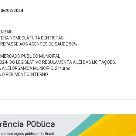
06/02/2024
.
ERBAIS
ALTERA NOMECLATURA DENTISTAS
- REPASSE AOS AGENTES DE SAUDE 50% -
- MERCADO PUBLICO MUNICIPAL
24- DO LEGISLATIVO REGULAMENTA A LEI DAS LICITAÇÕES.
 LEI ORGANICA MUNICIPIO. 2° turno
 O REGIMENTO INTERNO.