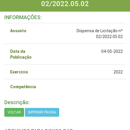
02/2022.05.02
INFORMAÇÕES:
Assunto
Dispensa de Licitação nº
02/2022.05.02
Data da
04-05-2022
Publicação
Exercício
2022
Competência
Descrição:
VOLTAR
IMPRIMIR PÁGINA