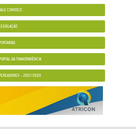
FALE CONOSCO
LEGISLAÇÃO
PORTARIAS
PORTAL DA TRANSPARÊNCIA
VEREADORES – 2017/2020