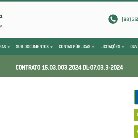
(88) 35
RAS
SUB-DOCUMENTOS
CONTAS PÚBLICAS
LICITAÇÕES
OUV
CONTRATO 15.03.003.2024 DL-07.03.3-2024