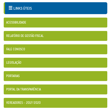
LINKS ÚTEIS
ACESSIBILIDADE
RELATÓRIO DE GESTÃO FISCAL
FALE CONOSCO
LEGISLAÇÃO
PORTARIAS
PORTAL DA TRANSPARÊNCIA
VEREADORES – 2017/2020