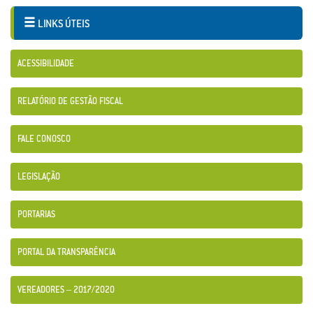
LINKS ÚTEIS
ACESSIBILIDADE
RELATÓRIO DE GESTÃO FISCAL
FALE CONOSCO
LEGISLAÇÃO
PORTARIAS
PORTAL DA TRANSPARÊNCIA
VEREADORES – 2017/2020