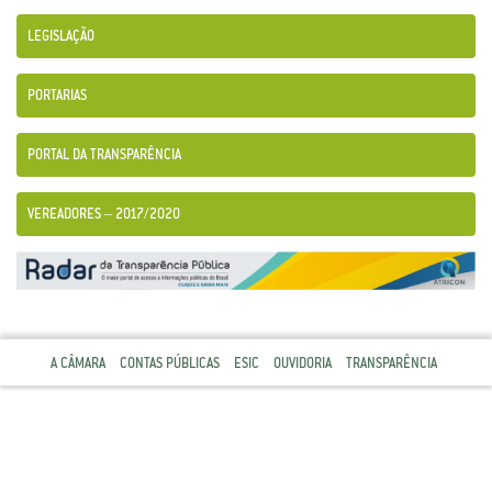
LEGISLAÇÃO
PORTARIAS
PORTAL DA TRANSPARÊNCIA
VEREADORES – 2017/2020
A CÂMARA
CONTAS PÚBLICAS
ESIC
OUVIDORIA
TRANSPARÊNCIA